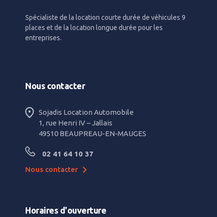
Spécialiste de la location courte durée de véhicules 9
places et de la location longue durée pour les
entreprises.
Nous contacter
Sojadis Location Automobile
1, rue Henri IV – Jallais
49510 BEAUPREAU-EN-MAUGES
02 41 64 10 37
Nous contacter
Horaires d'ouverture