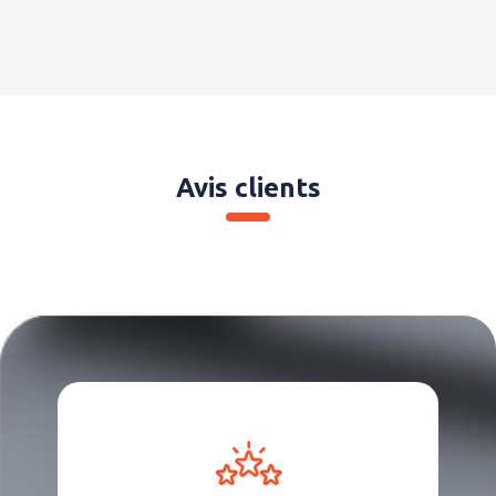
Avis clients