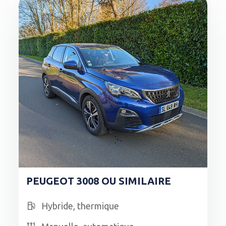
PEUGEOT 3008 OU SIMILAIRE
Hybride, thermique