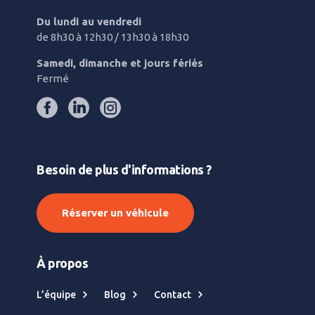
Du lundi au vendredi
de 8h30 à 12h30 / 13h30 à 18h30
Samedi, dimanche et jours fériés
Fermé
Besoin de plus d'informations ?
Réserver un véhicule
À propos
L’équipe
Blog
Contact