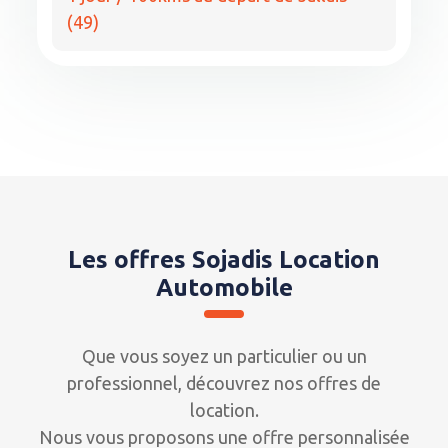
(49)
Les offres Sojadis Location
Automobile
Que vous soyez un particulier ou un
professionnel, découvrez nos offres de
location.
Nous vous proposons une offre personnalisée