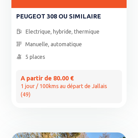
PEUGEOT 308 OU SIMILAIRE
Electrique, hybride, thermique
Manuelle, automatique
5 places
A partir de 80.00 €
1 jour / 100kms au départ de Jallais
(49)