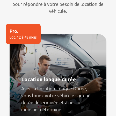
pour répondre à votre besoin de location de
véhicule.
Pro.
Loc. 12 à 48 mois
Location longue durée
Avec la Location Longue Durée,
vous louez votre véhicule sur une
durée déterminée et à un tarif
mensuel déterminé.