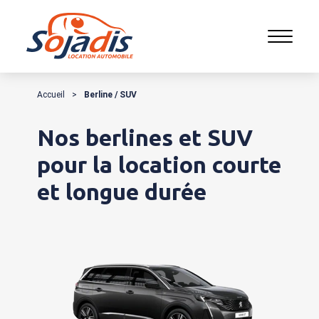
Accueil
>
Berline / SUV
Nos berlines et SUV
pour la location courte
et longue durée