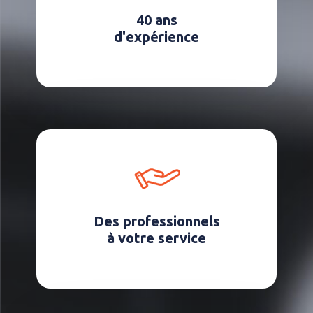
40 ans
d'expérience
Des professionnels
à votre service